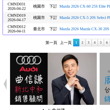
CMND031
桃園市
下訂
Mazda 2026 CX-60 25S Elite P
2026-04-22
CMND019
桃園市
下訂
Mazda 2026 CX-5 20S Select P
2026-04-17
CMND012
臺北市
下訂
Mazda 2026 Mazda CX-30 20S
2026-04-11
第一頁
上一頁
1
2
3
4
5
6