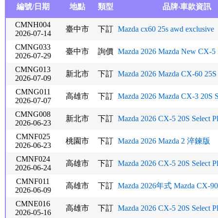
編號/日期
地點
類型
品牌‧車款資訊
CMNH004
臺中市
下訂
Mazda cx60 25s awd exclusive
2026-07-14
CMNG033
臺中市
詢價
Mazda 2026 Mazda New CX-5 2
2026-07-29
CMNG013
新北市
下訂
Mazda 2026 Mazda CX-60 25S
2026-07-09
CMNG011
高雄市
下訂
Mazda 2026 Mazda CX-3 20S S
2026-07-07
CMNG008
新北市
下訂
Mazda 2026 CX-5 20S Select P
2026-06-23
CMNF025
桃園市
下訂
Mazda 2026 Mazda 2 淬鍊版
2026-06-23
CMNF024
高雄市
下訂
Mazda 2026 CX-5 20S Select P
2026-06-24
CMNF011
高雄市
下訂
Mazda 2026年式 Mazda CX-90 
2026-06-09
CMNE016
高雄市
下訂
Mazda 2026 CX-5 20S Select P
2026-05-16