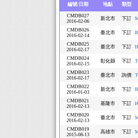
編號/日期
地點
類型
CMDB027
新北市
下訂
M
2016-02-06
CMDB026
臺北市
下訂
B
2016-02-14
CMDB025
臺北市
下訂
H
2016-02-17
CMDB024
彰化縣
下訂
2016-02-15
CMDB023
臺北市
詢價
T
2016-02-17
CMDB022
新北市
下訂
B
2016-01-03
CMDB021
基隆市
下訂
H
2016-02-13
CMDB020
臺北市
下訂
M
2016-02-13
CMDB019
高雄市
下訂
M
2015-08-13