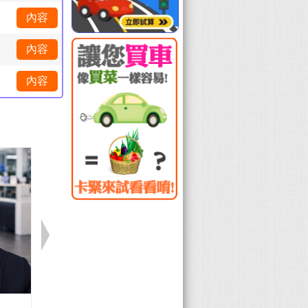
內容
內容
內容