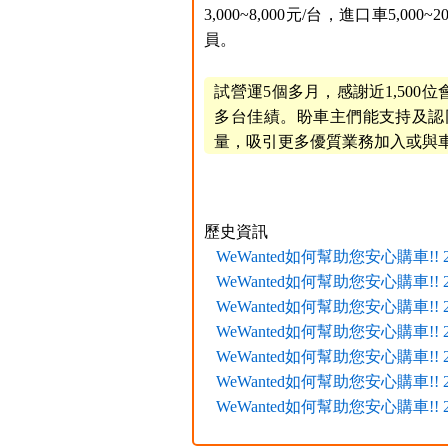
3,000~8,000元/台，進口車5,
員。
試營運5個多月，感謝近1,500位
多台佳績。盼車主們能支持及認
量，吸引更多優質業務加入或與
歷史資訊
WeWanted如何幫助您安心購車!! 201
WeWanted如何幫助您安心購車!! 201
WeWanted如何幫助您安心購車!! 201
WeWanted如何幫助您安心購車!! 201
WeWanted如何幫助您安心購車!! 201
WeWanted如何幫助您安心購車!! 201
WeWanted如何幫助您安心購車!! 201