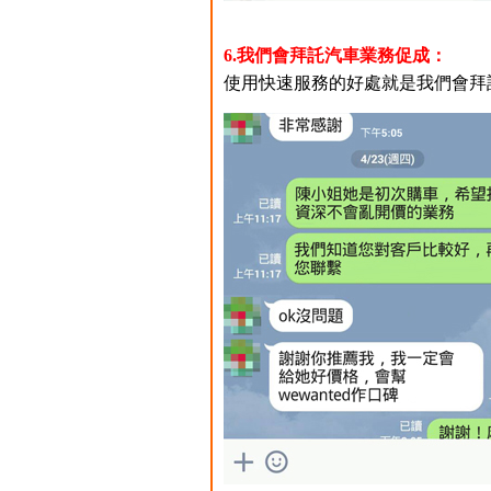
6.我們會拜託汽車業務促成：
使用快速服務的好處就是我們會拜託