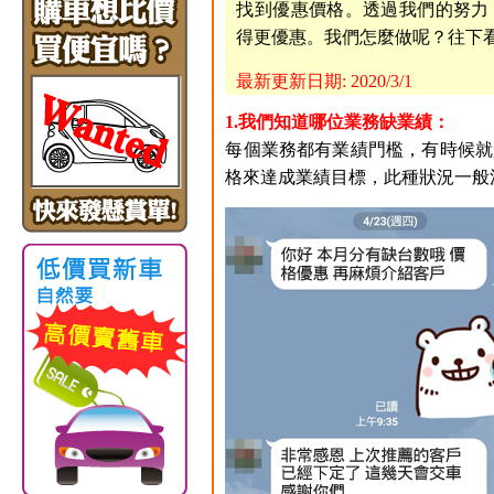
找到優惠價格。透過我們的努力，
得更優惠。我們怎麼做呢？往下
最新更新日期: 2020/3/1
1.我們知道哪位業務缺業績：
每個業務都有業績門檻，有時候就
格來達成業績目標，此種狀況一般消