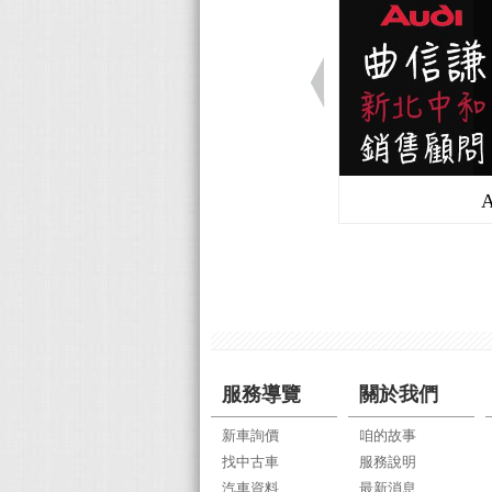
服務導覽
關於我們
新車詢價
咱的故事
找中古車
服務說明
汽車資料
最新消息