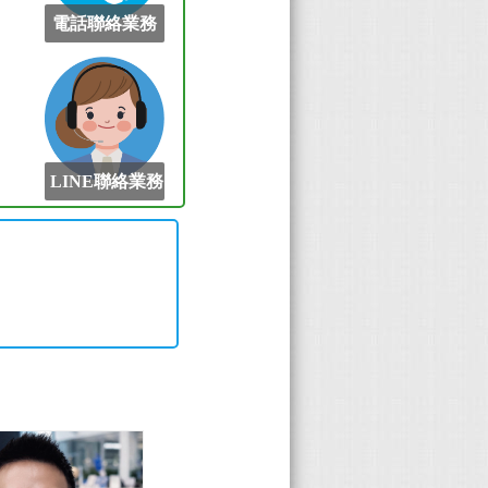
電話聯絡業務
LINE聯絡業務