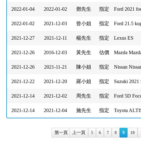
2022-01-04
2022-01-02
鄧先生
指定
Ford 2021 f
2022-01-02
2021-12-03
曾小姐
指定
Ford 21.5 
2021-12-27
2021-12-11
楊先生
指定
Lexus ES
2021-12-26
2016-12-03
黃先生
估價
Mazda Maz
2021-12-26
2021-11-21
陳小姐
指定
Nissan Nis
2021-12-22
2021-12-20
羅小姐
指定
Suzuki 2021 
2021-12-14
2021-12-02
周先生
指定
Ford 5D Foc
2021-12-14
2021-12-04
施先生
指定
Toyota AL
第一頁
上一頁
5
6
7
8
9
10