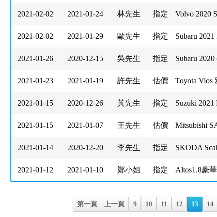
2021-02-02
2021-01-24
林先生
指定
Volvo 2020 
2021-02-02
2021-01-29
歐先生
指定
Subaru 2021
2021-01-26
2020-12-15
吳先生
指定
Subaru 2020 
2021-01-23
2021-01-19
許先生
估價
Toyota Vio
2021-01-15
2020-12-26
黃先生
指定
Suzuki 2021
2021-01-15
2021-01-07
王先生
估價
Mitsubishi 
2021-01-14
2020-12-20
李先生
指定
SKODA Scal
2021-01-12
2021-01-10
鄭小姐
指定
Altos1.8豪華
第一頁
上一頁
9
10
11
12
13
14