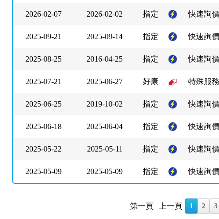
2026-02-07
2026-02-02
指定
快速詢
2025-09-21
2025-09-14
指定
快速詢
2025-08-25
2016-04-25
指定
快速詢
2025-07-21
2025-06-27
好康
特殊服
2025-06-25
2019-10-02
指定
快速詢
2025-06-18
2025-06-04
指定
快速詢
2025-05-22
2025-05-11
指定
快速詢
2025-05-09
2025-05-09
指定
快速詢
第一頁
上一頁
1
2
3