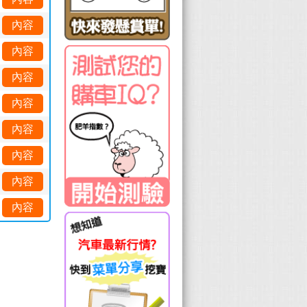
內容
內容
內容
內容
內容
內容
內容
內容