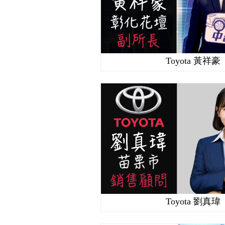
Toyota 黃祥豪
Toyota 劉真瑋