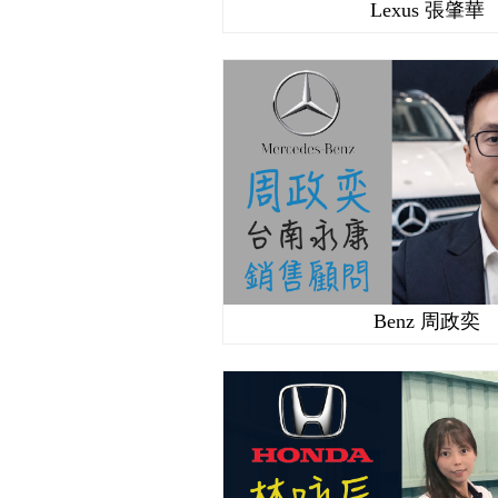
Lexus 張肇華
Benz 周政奕