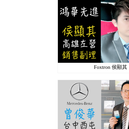
Foxtron 侯顯其