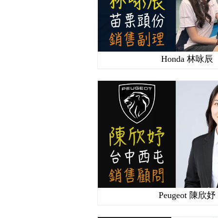
Honda 林咏辰
Peugeot 陳欣妤