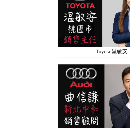
Toyota 温敏安