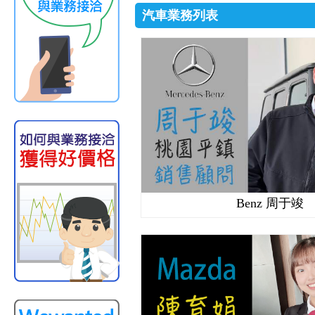
汽車業務列表
Benz 周于竣