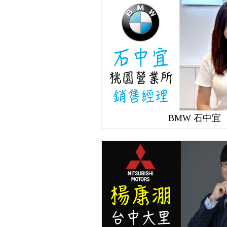
BMW 石中宜