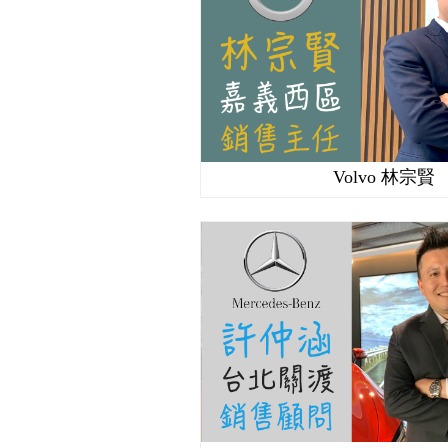
Volvo 林宗賢