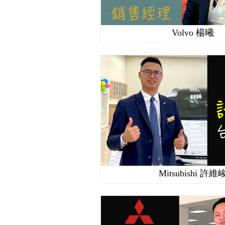
Volvo 楊曦
Mitsubishi 許維