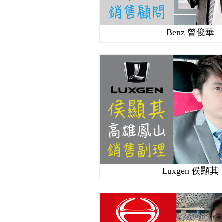
Benz 曾俊華
Luxgen 侯顯其