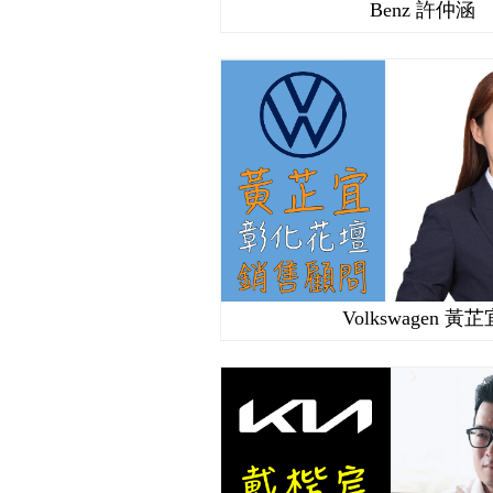
Benz 許仲涵
Volkswagen 黃芷