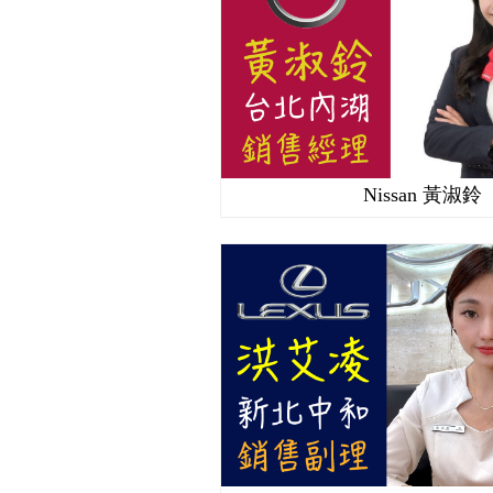
Nissan 黃淑鈴