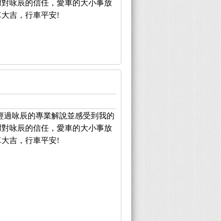
謝對咏辰的信任，愛車的大小事放
大吉，行車平安!
經過咏辰的專業解說並感受到我的
謝對咏辰的信任，愛車的大小事放
大吉，行車平安!