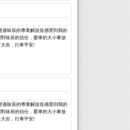
經過咏辰的專業解說並感受到我的
謝對咏辰的信任，愛車的大小事放
大吉，行車平安!
經過咏辰的專業解說並感受到我的
謝對咏辰的信任，愛車的大小事放
大吉，行車平安!