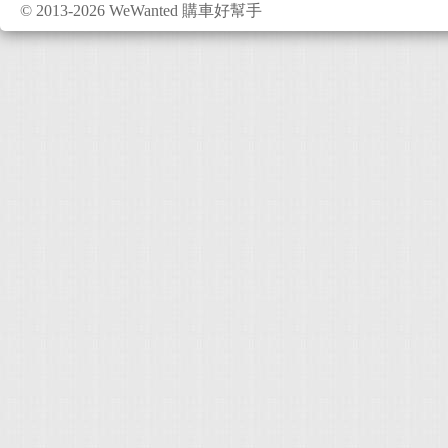
© 2013-2026 WeWanted 購車好幫手