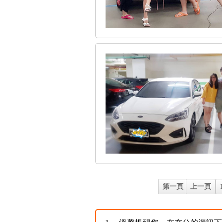
第一頁
上一頁