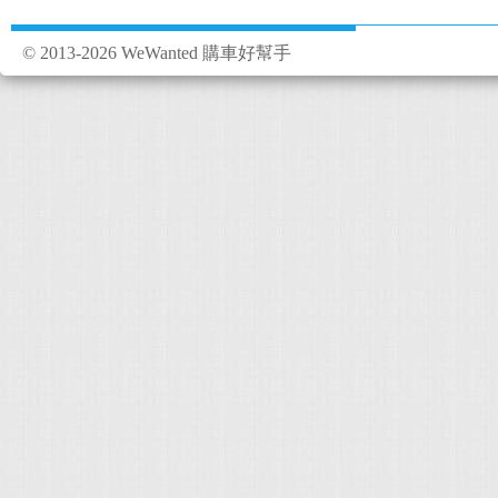
© 2013-2026 WeWanted 購車好幫手