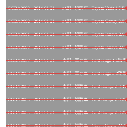
CGBA0093
2014-01-21
北部
領牌車
Toyota Yaris 1.5 E 
CGBA0092
2014-01-21
北部
領牌車
Toyota Camry 2.
CGBA0091
2014-01-21
北部
領牌車
Toyota Innova 2
CGBA0090
2014-01-21
北部
領牌車
Toyota Innova 2.
CGBA0089
2014-01-21
南部
庫存車
Ford Kuga 1.6時
CGBA0088
2014-01-21
南部
庫存車
Ford Kuga 2.0運動
CGBA0087
2014-01-21
南部
領牌車
Ford Escape 2.
CGBA0086
2014-01-21
南部
領牌車
Ford Escape 2.3 
CGBA0085
2014-01-21
南部
領牌車
Ford Escape 2.3 
CGBA0084
2014-01-20
南部
領牌車
Nissan Rogue AW