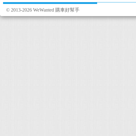
© 2013-2026 WeWanted 購車好幫手