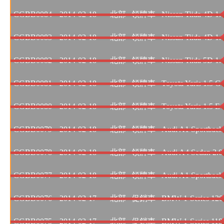
CGBB0084
2014-02-18
北部
領牌車
Nissan Tiida 4D 1
CGBB0083
2014-02-18
北部
領牌車
Nissan Tiida 4D 
CGBB0082
2014-02-18
北部
領牌車
Nissan Tiida 5D 
CGBB0081
2014-02-18
北部
領牌車
Toyota Yaris 1.5 G
CGBB0080
2014-02-18
北部
領牌車
Toyota Yaris 1.5 E L
CGBB0079
2014-02-18
北部
領牌車
Audi A1 Sportback 
CGBB0078
2014-02-18
北部
領牌車
Audi A4 Sedan 2.0 
CGBB0077
2014-02-18
北部
領牌車
Audi A1 Sportback 
CGBB0076
2014-02-17
北部
促銷車
BMW 1-Series 120d 
CGBB0075
2014-02-17
北部
促銷車
BMW 1-Series 118i 