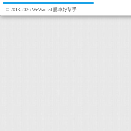
© 2013-2026 WeWanted 購車好幫手