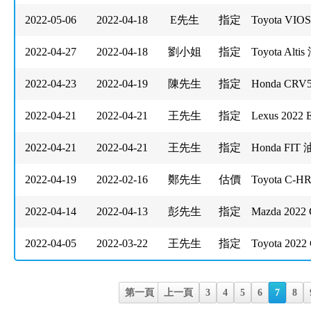
2022-05-06
2022-04-18
E先生
指定
Toyota VI
2022-04-27
2022-04-18
劉小姐
指定
Toyota Alt
2022-04-23
2022-04-19
陳先生
指定
Honda CRV5
2022-04-21
2022-04-21
王先生
指定
Lexus 202
2022-04-21
2022-04-21
王先生
指定
Honda FIT
2022-04-19
2022-02-16
鄭先生
估價
Toyota C-
2022-04-14
2022-04-13
彭先生
指定
Mazda 2022 
2022-04-05
2022-03-22
王先生
指定
Toyota 2022 
第一頁
上一頁
3
4
5
6
7
8