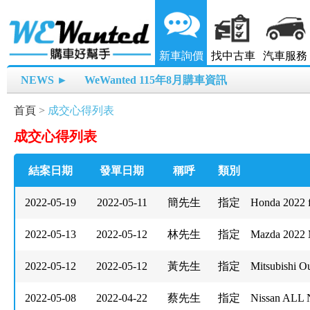
新車詢價
找中古車
汽車服務
NEWS ►
WeWanted 115年8月購車資訊
首頁
>
成交心得列表
成交心得列表
結案日期
發單日期
稱呼
類別
2022-05-19
2022-05-11
簡先生
指定
Honda 2022
2022-05-13
2022-05-12
林先生
指定
Mazda 2022 
2022-05-12
2022-05-12
黃先生
指定
Mitsubishi 
2022-05-08
2022-04-22
蔡先生
指定
Nissan ALL