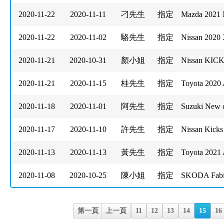
2020-11-22
2020-11-11
刁先生
指定
Mazda 2021 
2020-11-22
2020-11-02
駱先生
指定
Nissan 2020 
2020-11-21
2020-10-31
顏小姐
指定
Nissan KI
2020-11-21
2020-11-15
桂先生
指定
Toyota 2020
2020-11-18
2020-11-01
阿先生
指定
Suzuki New c
2020-11-17
2020-11-10
許先生
指定
Nissan Ki
2020-11-13
2020-11-13
黃先生
指定
Toyota 20
2020-11-08
2020-10-25
陳小姐
指定
SKODA Fab
第一頁
上一頁
11
12
13
14
15
16