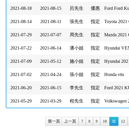
2021-08-18
2021-08-15
呂先生
優惠
Ford Ford Ku
2021-08-14
2021-08-11
張先生
指定
Toyota 2021 
2021-07-29
2021-07-07
周先生
指定
Mazda 20
2021-07-22
2021-06-14
潘小姐
指定
Hyundai V
2021-07-09
2021-05-12
施小姐
指定
Hyundai 20
2021-07-02
2021-04-24
張小姐
指定
Honda vtis
2021-06-20
2021-06-15
李先生
指定
Ford 2021 
2021-05-29
2021-03-29
程先生
指定
Volkswagen
第一頁
上一頁
7
8
9
10
11
12