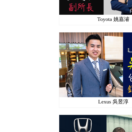
Toyota 姚嘉濬
Lexus 吳昱淳