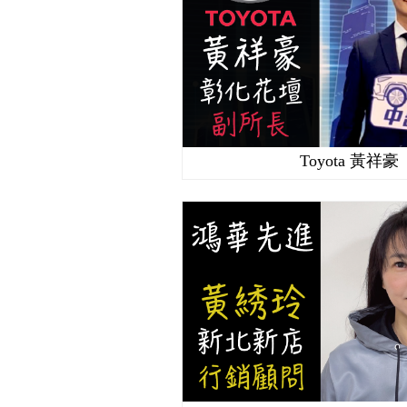
Toyota 黃祥豪