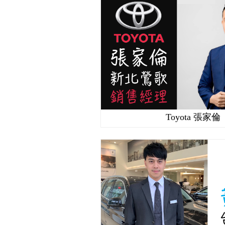
Toyota 張家倫