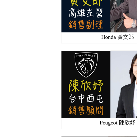
Honda 黃文郎
Peugeot 陳欣妤