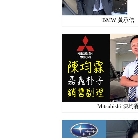
BMW 黃承信
Mitsubishi 陳均