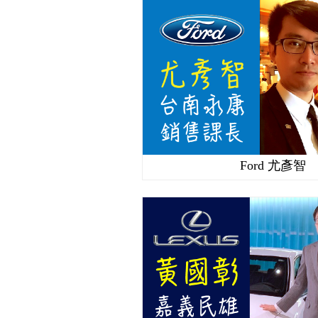
Ford 尤彥智