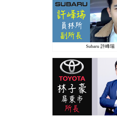
Subaru 許峰瑞