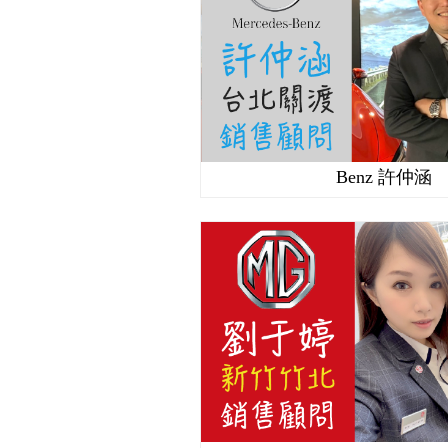
Benz 許仲涵