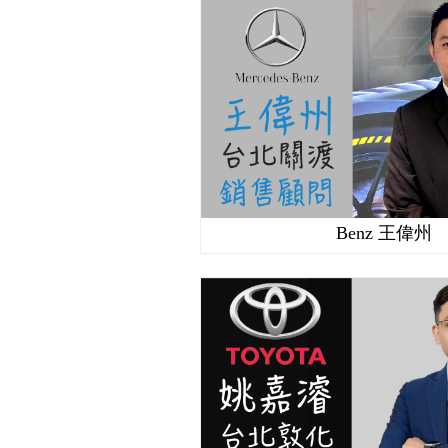
Benz 王偉州