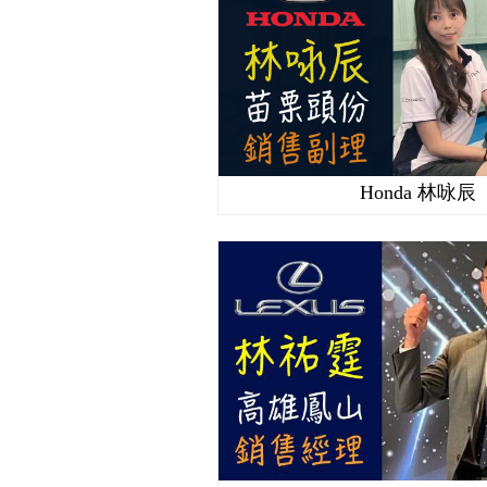
Honda 林咏辰