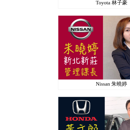
Toyota 林子豪
Nissan 朱曉婷