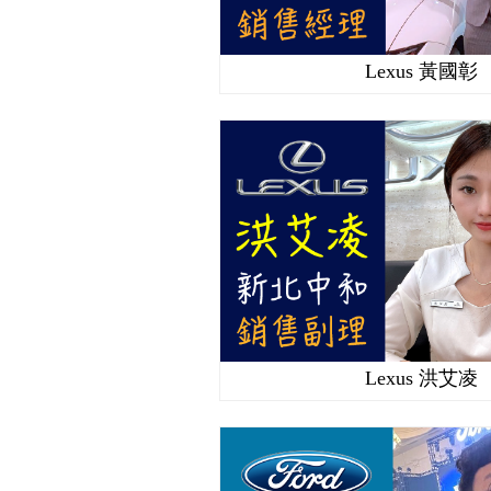
Lexus 黃國彰
Lexus 洪艾凌