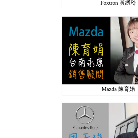
Foxtron 黃綉玲
Mazda 陳育娟