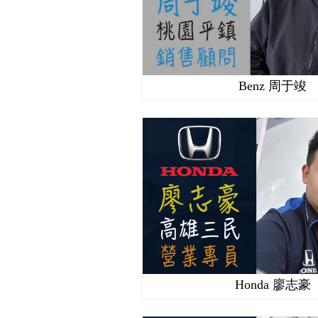
Benz 周于竣
Honda 廖志豪