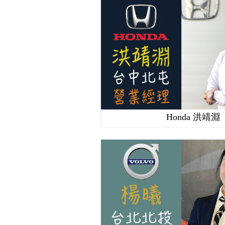
Honda 洪靖淵