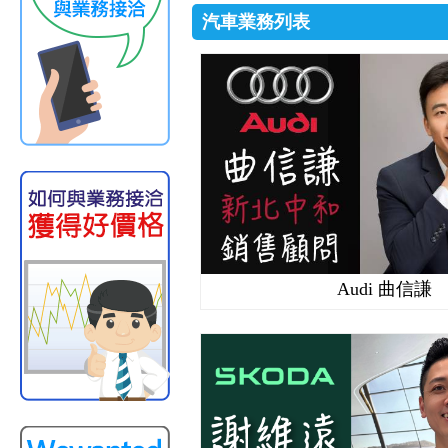
汽車業務列表
Audi 曲信謙