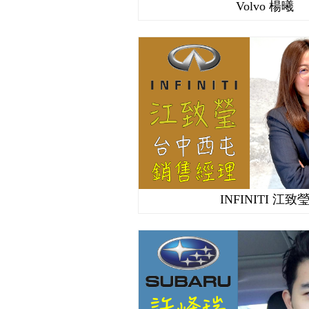
Volvo 楊曦
INFINITI 江致