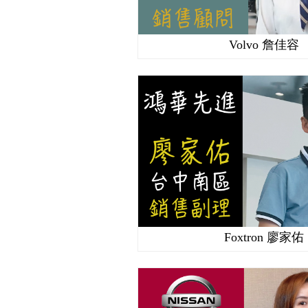
Volvo 詹佳容
Foxtron 廖家佑