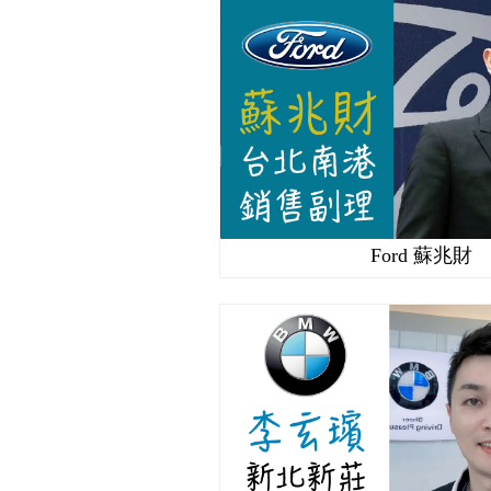
Ford 蘇兆財