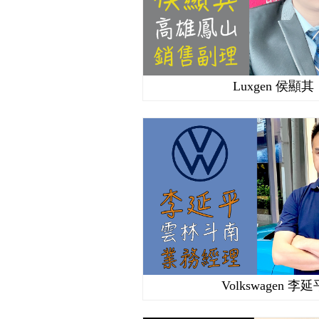
Luxgen 侯顯其
Volkswagen 李延