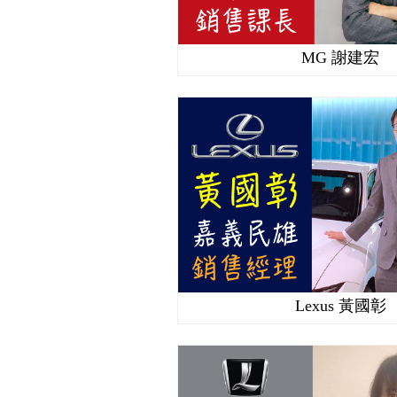
MG 謝建宏
Lexus 黃國彰