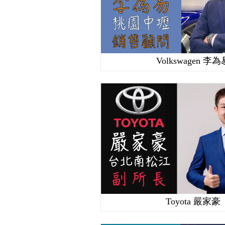
Volkswagen 李為
Toyota 嚴家豪