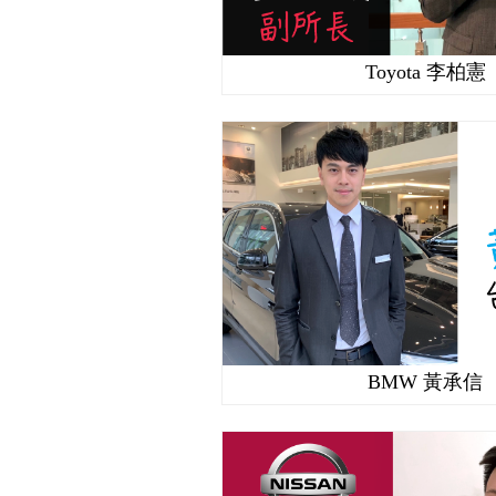
Toyota 李柏憲
BMW 黃承信