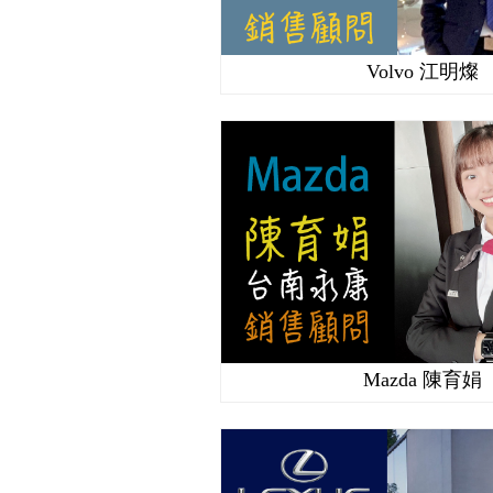
Volvo 江明燦
Mazda 陳育娟