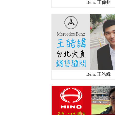
Benz 王偉州
Benz 王皓緯