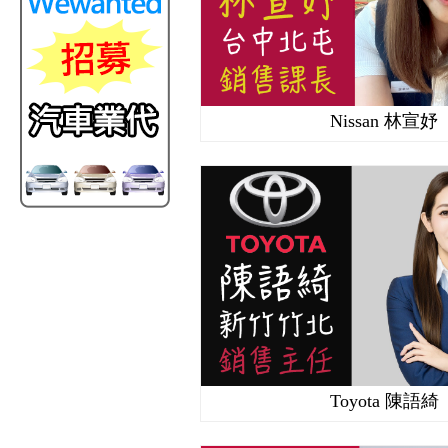
Nissan 林宣妤
Toyota 陳語綺