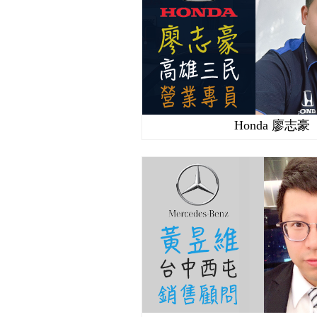
Honda 廖志豪