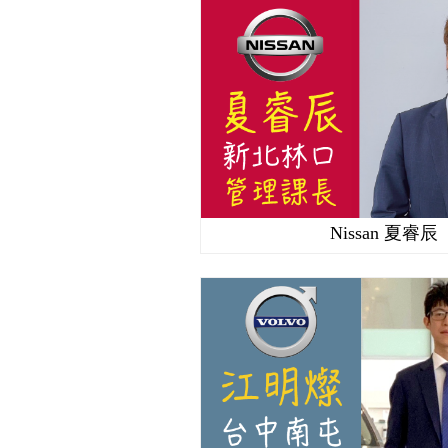
Nissan 夏睿辰