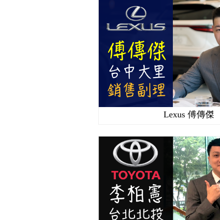
Lexus 傅傳傑