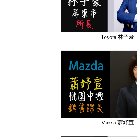
Toyota 林子豪
Mazda 蕭妤宣