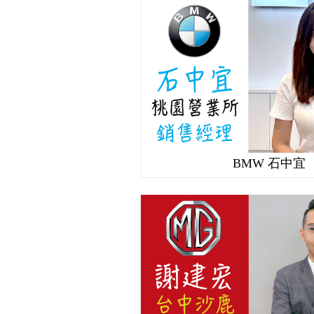
BMW 石中宜