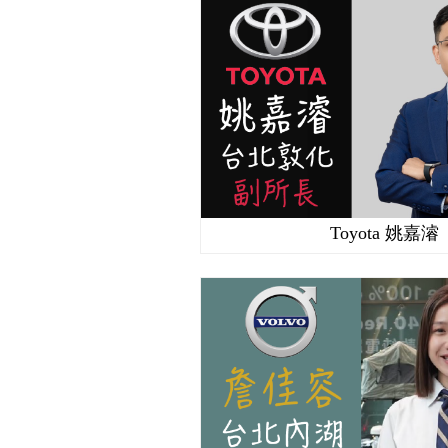
Toyota 姚嘉濬