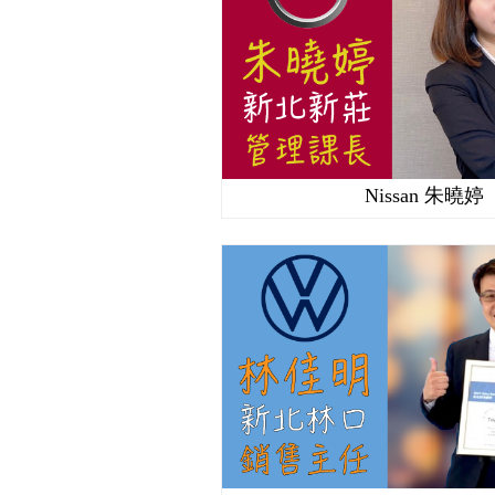
Nissan 朱曉婷