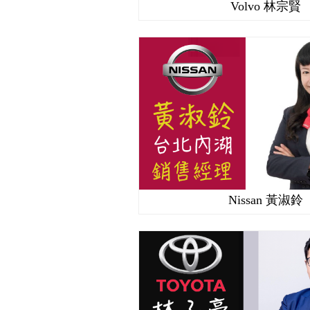
Volvo 林宗賢
Nissan 黃淑鈴