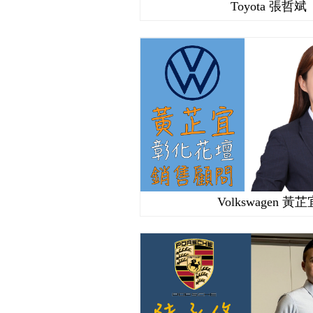
Toyota 張哲斌
Volkswagen 黃芷