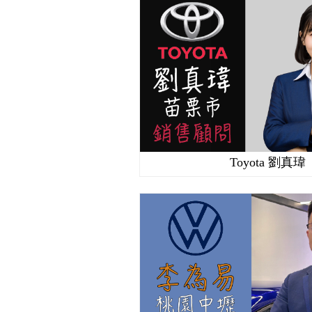
Toyota 劉真瑋