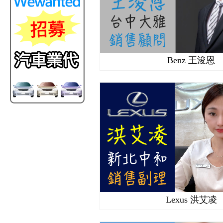
Benz 王浚恩
Lexus 洪艾凌