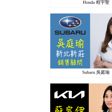
Honda 程宇聖
Subaru 吳庭瑜