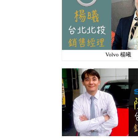
Volvo 楊曦