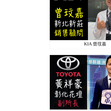
KIA 曾玟嘉