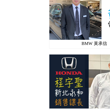
BMW 黃承信