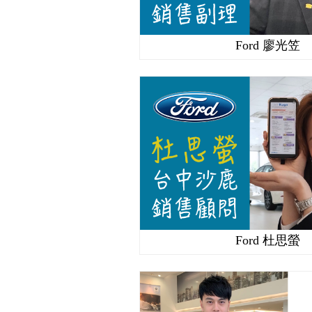
Ford 廖光笠
Ford 杜思螢