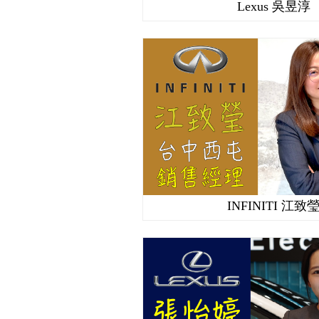
Lexus 吳昱淳
INFINITI 江致