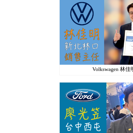
Volkswagen 林佳