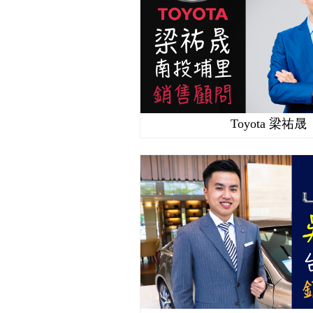
Toyota 梁祐晟