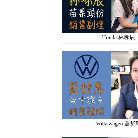
Honda 林咏辰
Volkswagen 藍舒