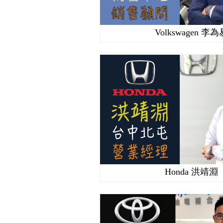
Volkswagen 李為
Honda 洪靖淵