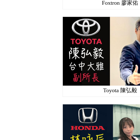
Foxtron 廖家佑
Toyota 陳弘毅