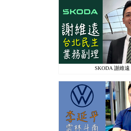
SKODA 謝維遠