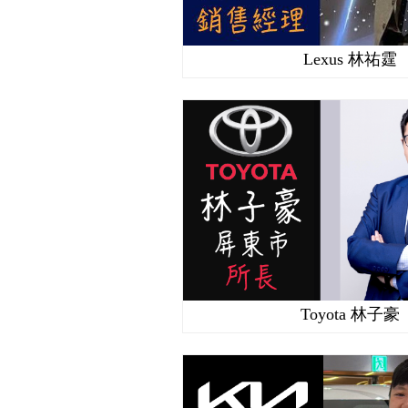
Lexus 林祐霆
Toyota 林子豪