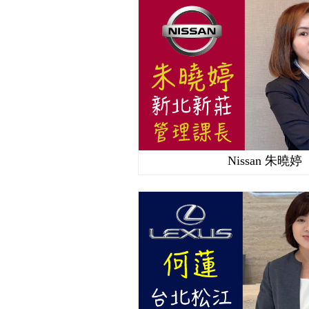
Nissan 朱曉婷