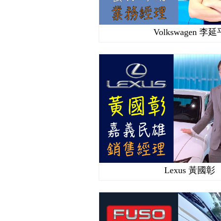
Volkswagen 李延
Lexus 黃國彰