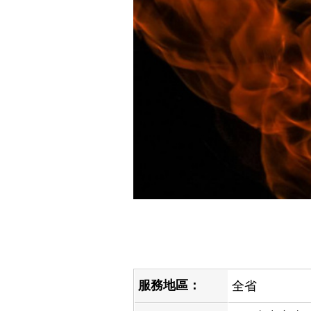
服務地區：
全省