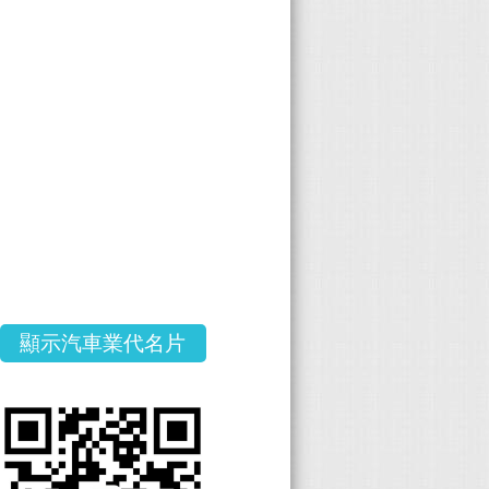
顯示汽車業代名片