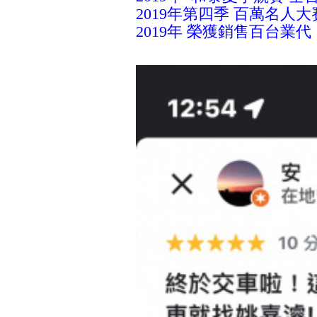
2019年第四季 百萬名人
2019年 榮獲銷售百台業代 1