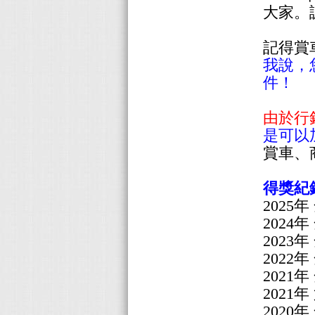
大家。
記得賞
我說，
件！
由於行銷
是可以
賞車、
得獎紀
2025
2024
2023
2022
2021
2021
2020