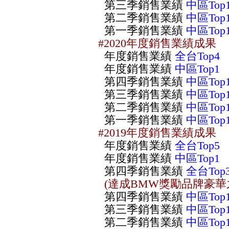
第三季銷售業績
中區Top
第二季銷售業績
中區Top
第一季銷售業績
中區Top
#2020年度銷售業績成果
年度銷售業績
全台Top4
年度銷售業績
中區Top1
第四季銷售業績
中區Top
第三季銷售業績
中區Top
第二季銷售業績
中區Top
第一季銷售業績
中區Top
#2019年度銷售業績成果
年度銷售業績
全台Top5
年度銷售業績
中區Top1
第四季銷售業績
全台
Top
(達成BMW獎勵品牌豪華
第四季銷售業績
中區Top
第三季銷售業績
中區Top
第二季銷售業績
中區Top