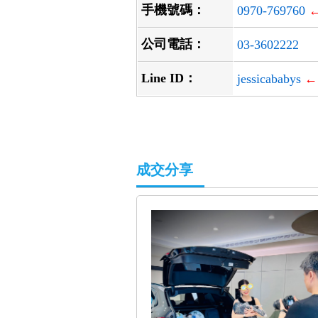
手機號碼：
0970-769760
公司電話：
03-3602222
Line ID：
jessicababys
←
成交分享