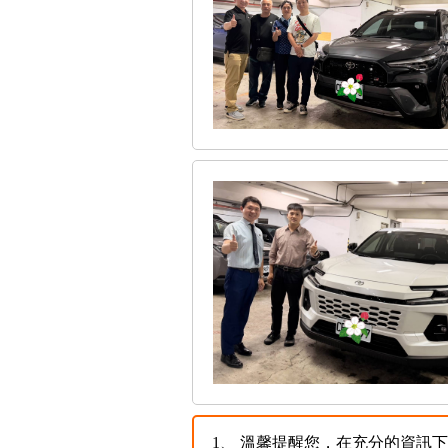
1、
溫馨提醒您，在充分的資訊下，