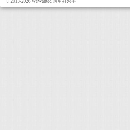
© 2013-2026 WeWanted 購車好幫手