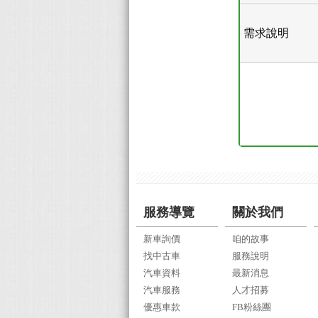
需求說明
服務導覽
關於我們
新車詢價
咱的故事
找中古車
服務說明
汽車資料
最新消息
汽車服務
人才招募
優惠車款
FB粉絲團