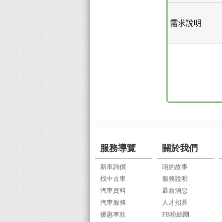
需求說明
服務導覽
關於我們
新車詢價
咱的故事
找中古車
服務說明
汽車資料
最新消息
汽車服務
人才招募
優惠車款
FB粉絲團