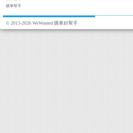
購車幫手
© 2013-2026 WeWanted 購車好幫手