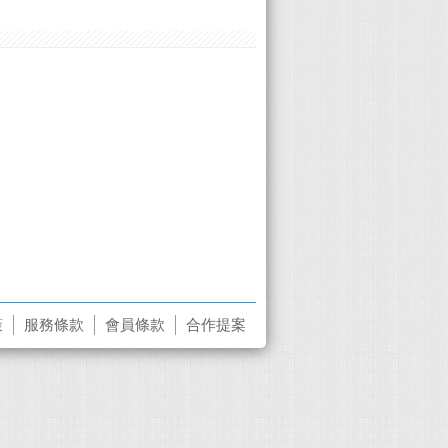
策
服務條款
會員條款
合作提案