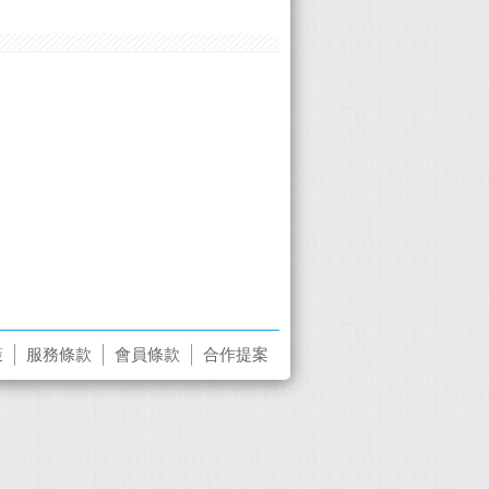
策
服務條款
會員條款
合作提案