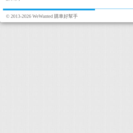
© 2013-2026 WeWanted 購車好幫手