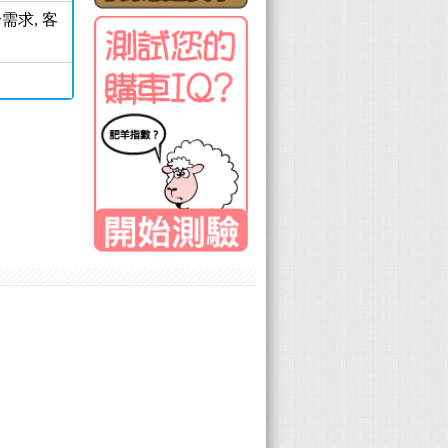
需求, 客