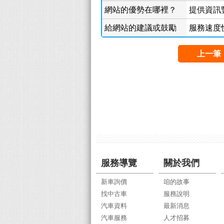
網站的優勢在哪裡？
提供資訊豐
給網站的建議或鼓勵
服務速度
上一筆
服務導覽
關於我們
新車詢價
咱的故事
找中古車
服務說明
汽車資料
最新消息
汽車服務
人才招募