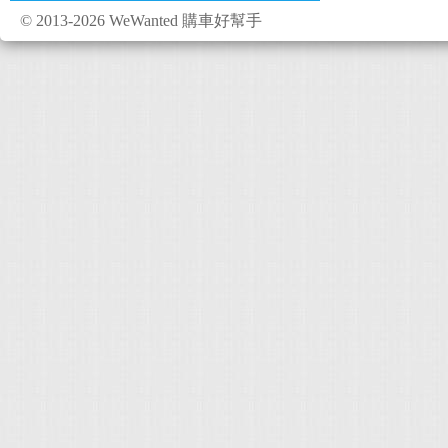
© 2013-2026 WeWanted 購車好幫手