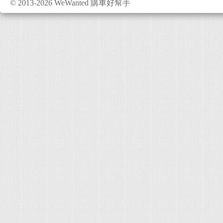
© 2013-2026 WeWanted 購車好幫手