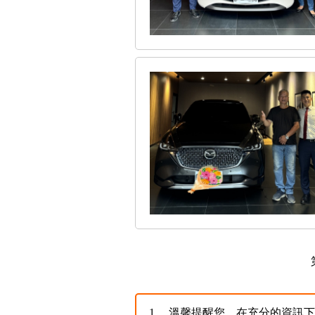
1、
溫馨提醒您，在充分的資訊下，