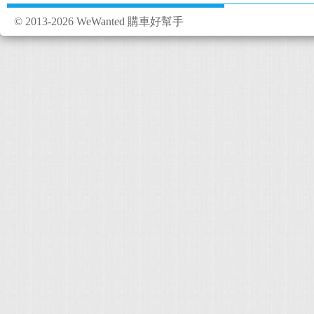
© 2013-2026 WeWanted 購車好幫手