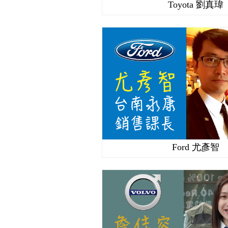
Toyota 劉真瑋
Ford 尤彥智