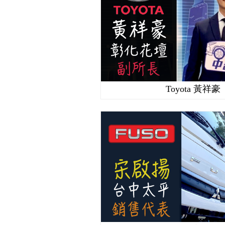
Toyota 黃祥豪