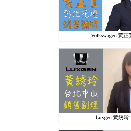
Volkswagen 黃芷
Luxgen 黃綉玲