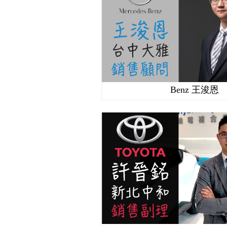
Benz 王浚恩