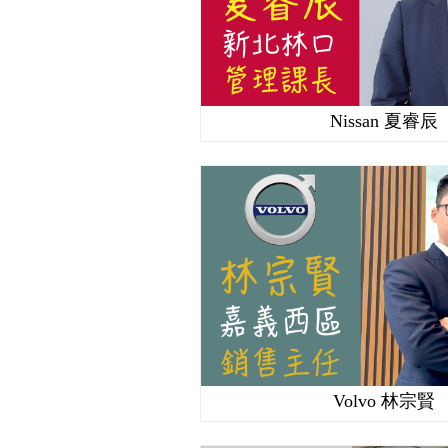
Nissan 夏睿辰
Volvo 林宗賢