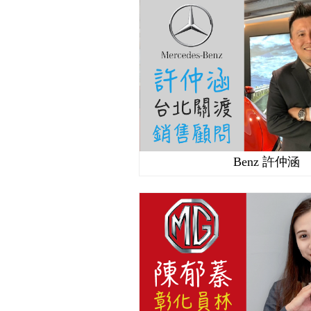
Benz 許仲涵