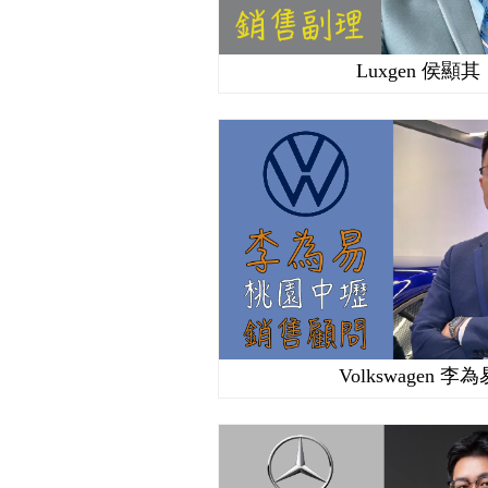
Luxgen 侯顯其
Volkswagen 李為