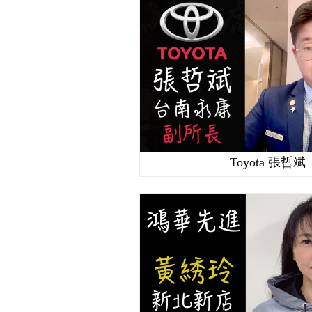
Toyota 張哲斌