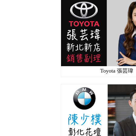
Toyota 張芸瑋