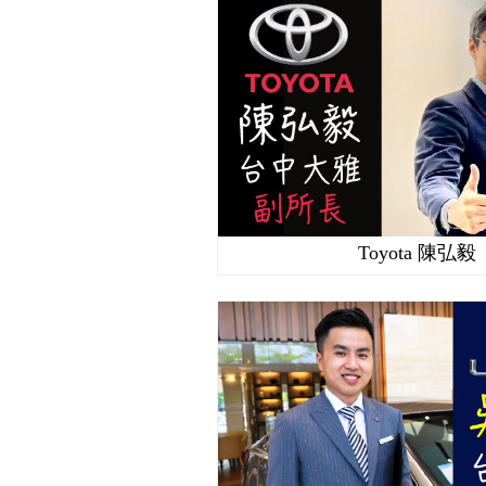
Toyota 陳弘毅