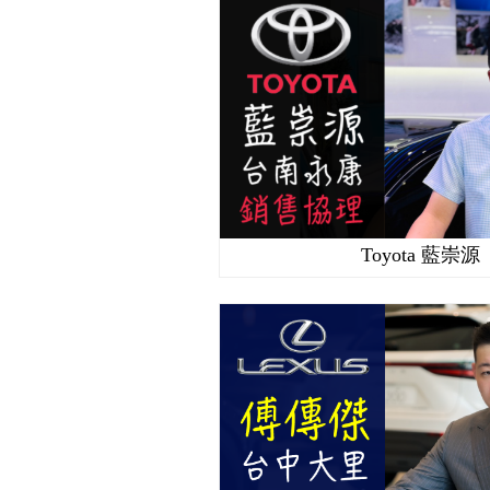
Toyota 藍崇源