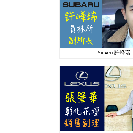
Subaru 許峰瑞