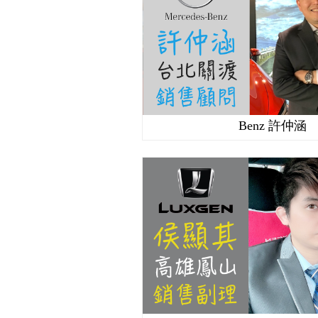
Benz 許仲涵