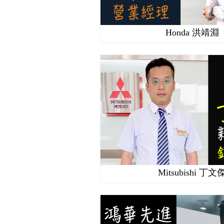
Honda 洪靖淵
Mitsubishi 丁文