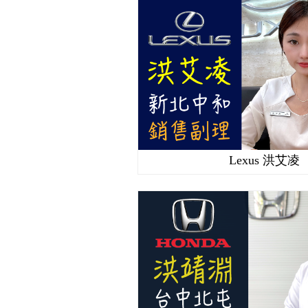
Lexus 洪艾凌