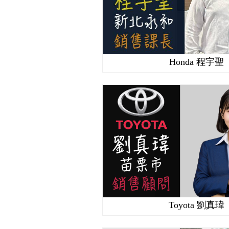
Honda 程宇聖
Toyota 劉真瑋