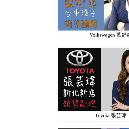
Volkswagen 藍舒
Toyota 張芸瑋