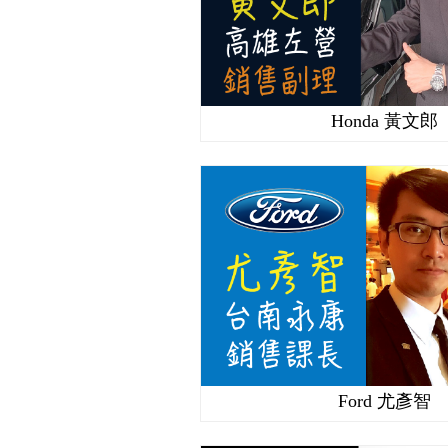
Honda 黃文郎
Ford 尤彥智