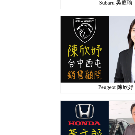
Subaru 吳庭瑜
Peugeot 陳欣妤