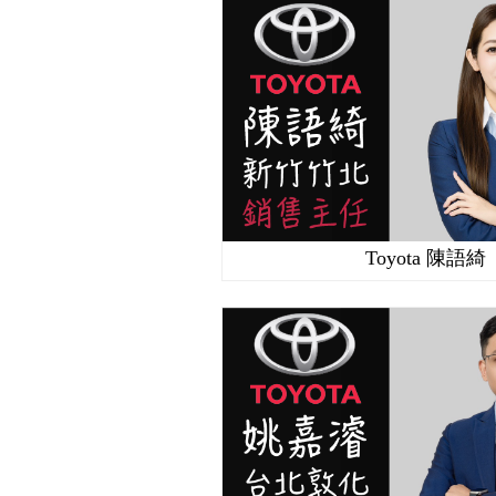
Toyota 陳語綺