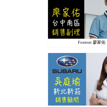
Foxtron 廖家佑