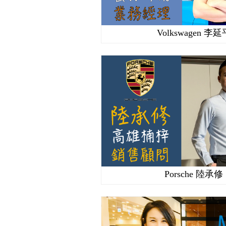
Volkswagen 李延
Porsche 陸承修