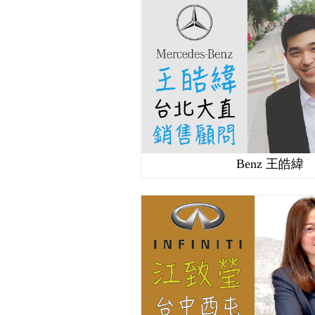
Benz 王皓緯