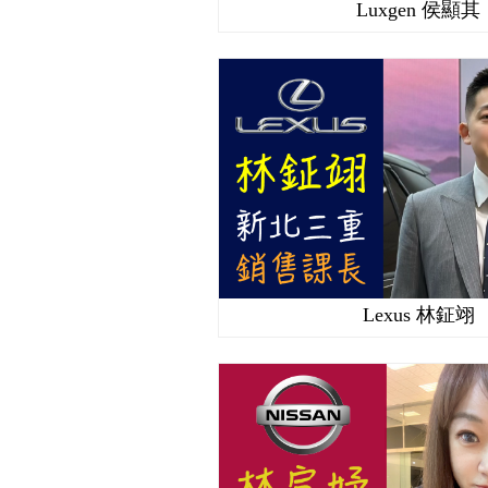
Luxgen 侯顯其
Lexus 林鉦翊