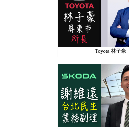
Toyota 林子豪