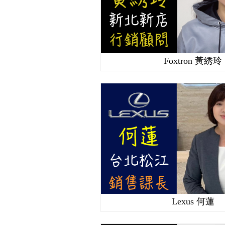
Foxtron 黃綉玲
Lexus 何蓮