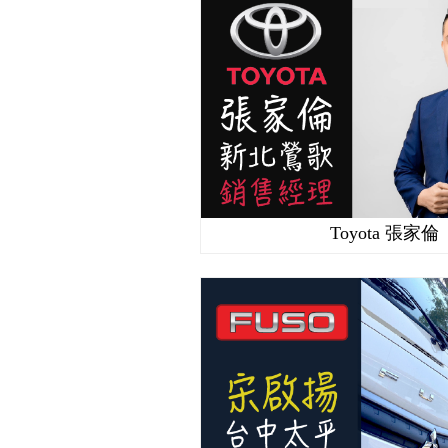
Toyota 張家倫