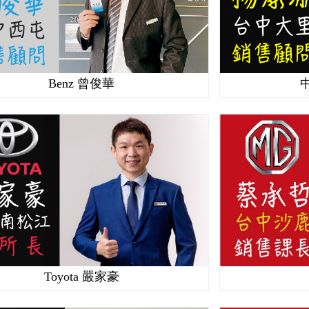
Benz 曾俊華
Toyota 嚴家豪