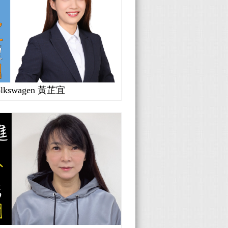
olkswagen 黃芷宜