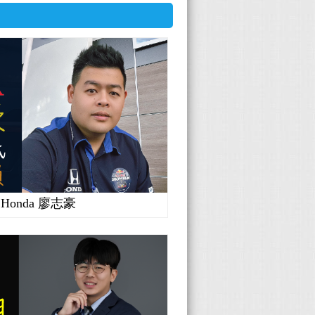
Honda 廖志豪