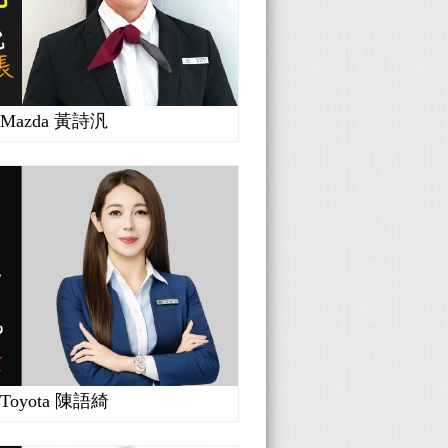
Mazda 黃詩汎
Toyota 陳語綺