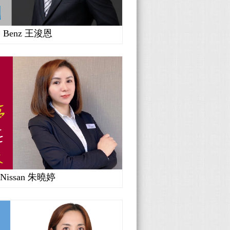
Benz 王浚恩
Nissan 朱曉婷