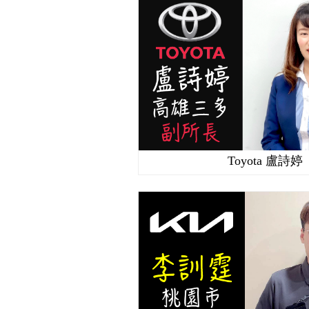
Toyota 盧詩婷