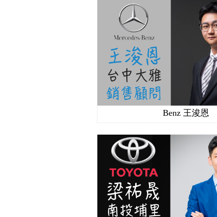
Benz 王浚恩