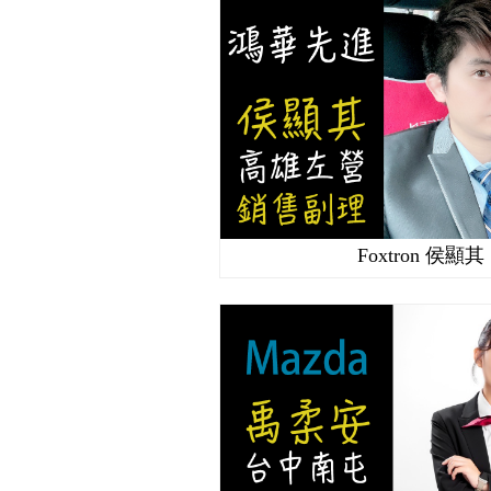
Foxtron 侯顯其