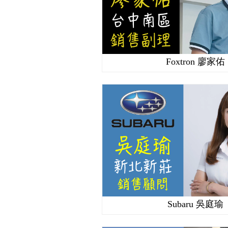
Foxtron 廖家佑
Subaru 吳庭瑜