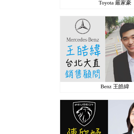
Toyota 嚴家豪
Benz 王皓緯