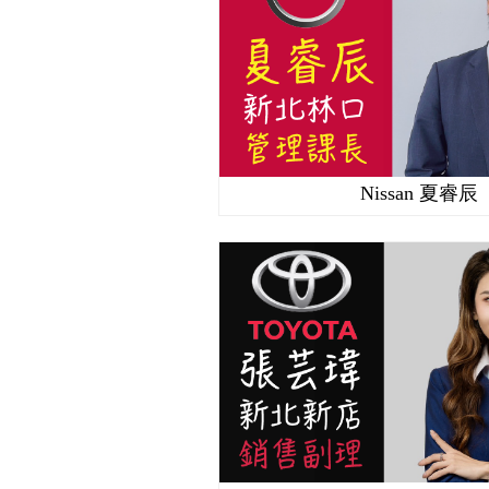
Nissan 夏睿辰