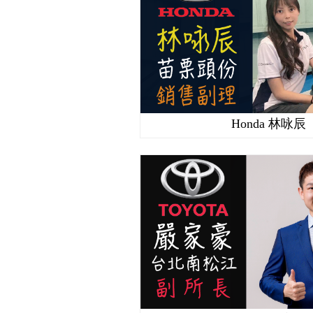
Honda 林咏辰