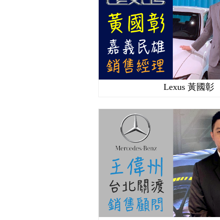
Lexus 黃國彰