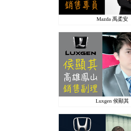
Mazda 禹柔安
Luxgen 侯顯其