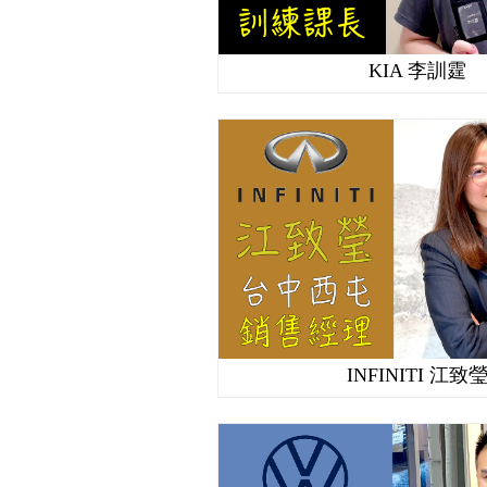
KIA 李訓霆
INFINITI 江致