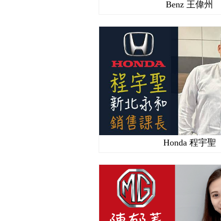
Benz 王偉州
Honda 程宇聖