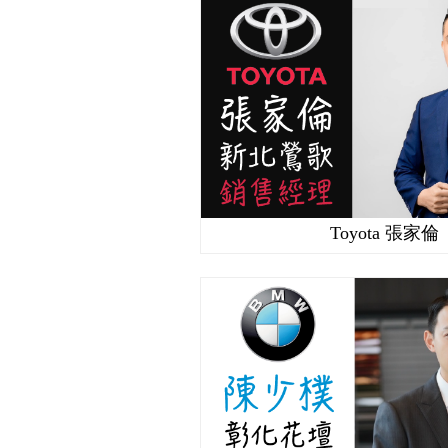
Toyota 張家倫