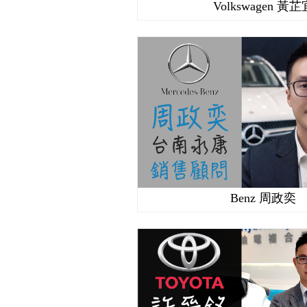
Volkswagen 黃芷
Benz 周政奕