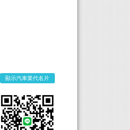
顯示汽車業代名片