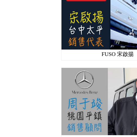
FUSO 宋啟揚