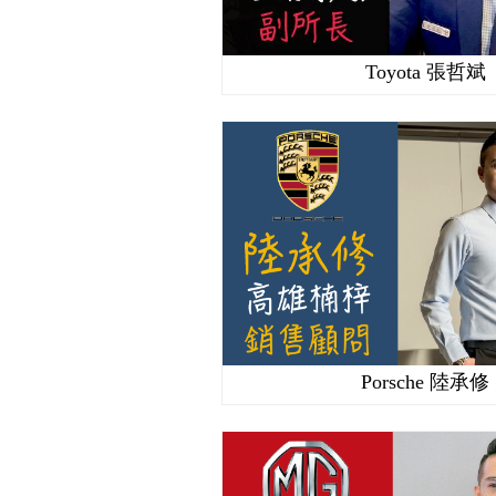
Toyota 張哲斌
Porsche 陸承修