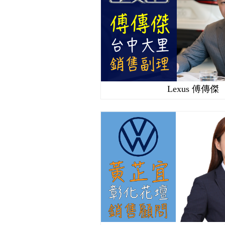
Lexus 傅傳傑