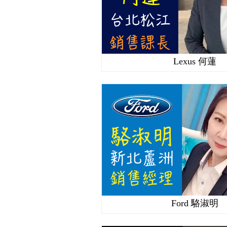
Lexus 何蓮
Ford 駱淑明