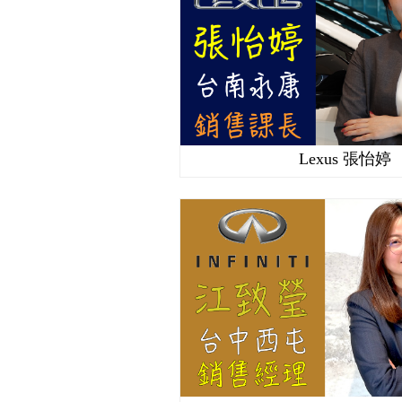
Lexus 張怡婷