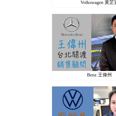
Volkswagen 黃芷
Benz 王偉州