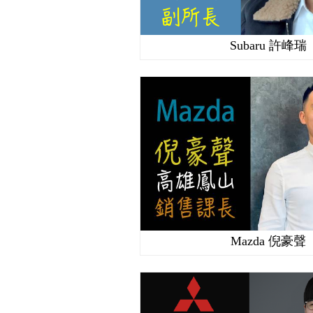
Subaru 許峰瑞
Mazda 倪豪聲