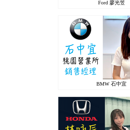
Ford 廖光笠
BMW 石中宜