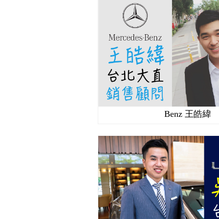
Benz 王皓緯