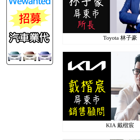
Toyota 林子豪
KIA 戴楷宸