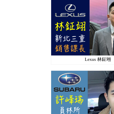
Lexus 林鉦翊