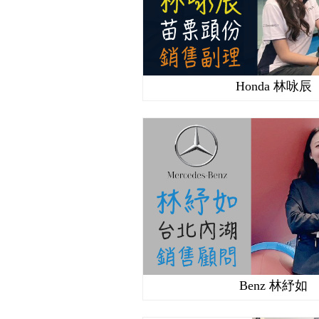
Honda 林咏辰
Benz 林紓如