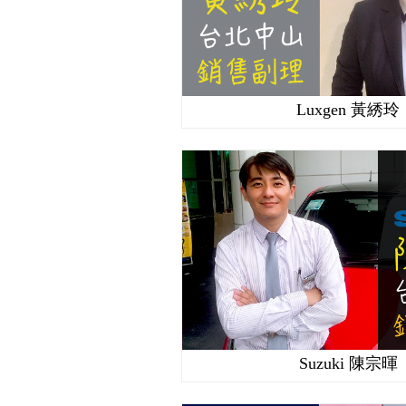
Luxgen 黃綉玲
Suzuki 陳宗暉