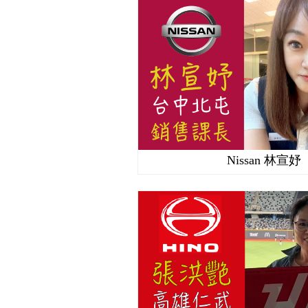
Nissan 林宣妤