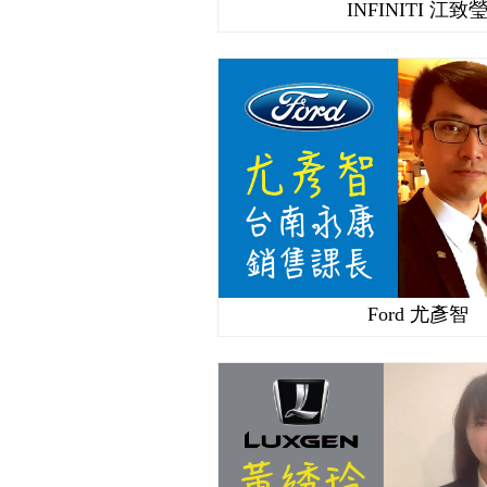
INFINITI 江致
Ford 尤彥智