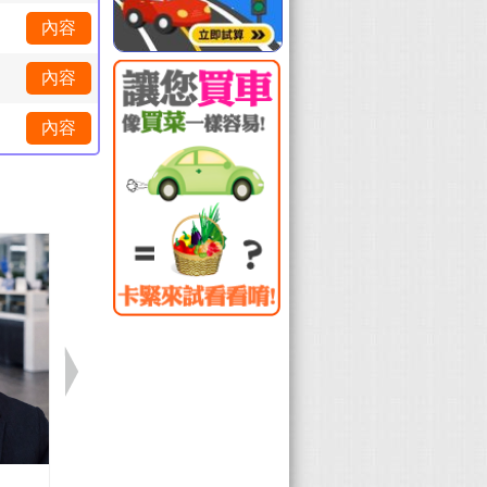
內容
內容
內容