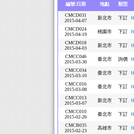
編號/日期
地點
類型
CMCD031
新北市
下訂
H
2015-04-07
CMCD024
桃園市
下訂
H
2015-04-19
CMCD018
新北市
下訂
H
2015-04-03
CMCC046
臺北市
詢價
H
2015-03-30
CMCC034
臺北市
下訂
H
2015-03-10
CMCC016
臺北市
下訂
H
2015-03-08
CMCC013
新北市
下訂
H
2015-03-07
CMCC010
臺北市
下訂
H
2015-02-26
CMCB035
高雄市
下訂
H
2015-02-23