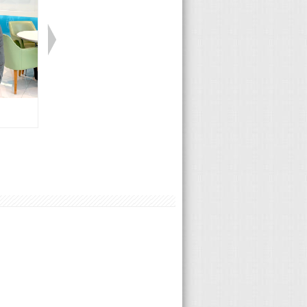
Honda 程宇聖