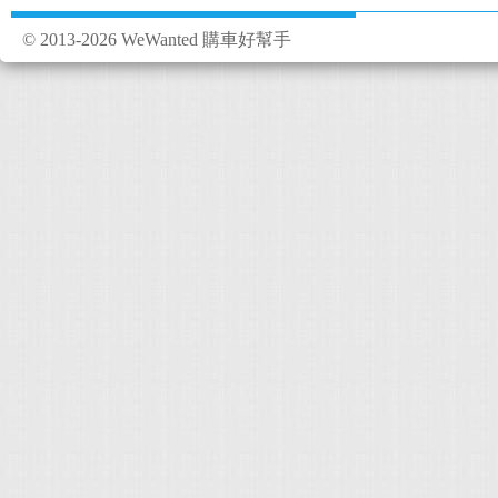
© 2013-2026 WeWanted 購車好幫手