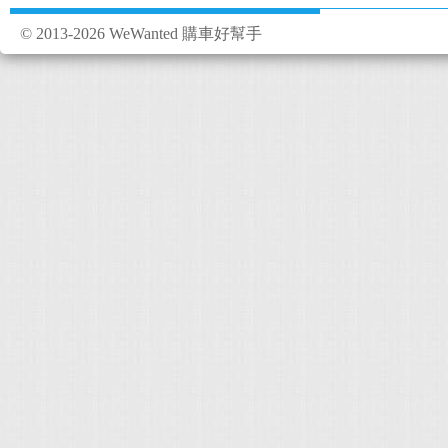
© 2013-2026 WeWanted 購車好幫手