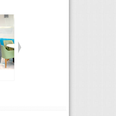
Honda 程宇聖